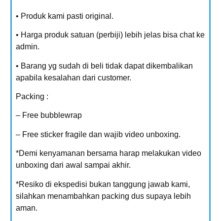
• Produk kami pasti original.
• Harga produk satuan (perbiji) lebih jelas bisa chat ke
admin.
• Barang yg sudah di beli tidak dapat dikembalikan
apabila kesalahan dari customer.
Packing :
– Free bubblewrap
– Free sticker fragile dan wajib video unboxing.
*Demi kenyamanan bersama harap melakukan video
unboxing dari awal sampai akhir.
*Resiko di ekspedisi bukan tanggung jawab kami,
silahkan menambahkan packing dus supaya lebih
aman.