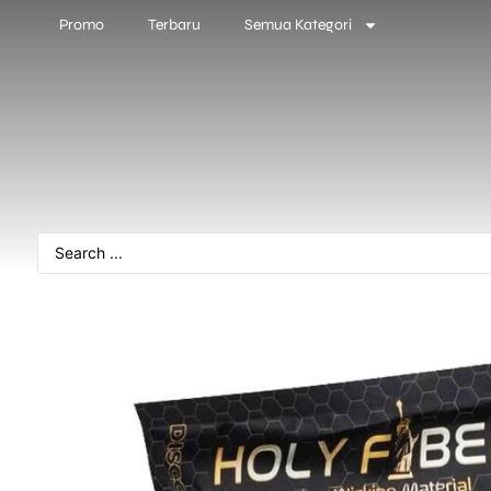
Promo
Terbaru
Semua Kategori