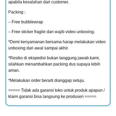
apabila kesalahan dari customer.
Packing :
– Free bubblewrap
– Free sticker fragile dan wajib video unboxing.
*Demi kenyamanan bersama harap melakukan video
unboxing dari awal sampai akhir.
*Resiko di ekspedisi bukan tanggung jawab kami,
silahkan menambahkan packing dus supaya lebih
aman.
*Melakukan order berarti dianggap setuju.
===== Tidak ada garansi toko untuk produk apapun /
klaim garansi bisa langsung ke produsen =====