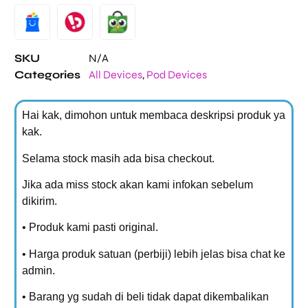
SKU
N/A
Categories
All Devices
,
Pod Devices
Hai kak, dimohon untuk membaca deskripsi produk ya
kak.
Selama stock masih ada bisa checkout.
Jika ada miss stock akan kami infokan sebelum
dikirim.
• Produk kami pasti original.
• Harga produk satuan (perbiji) lebih jelas bisa chat ke
admin.
• Barang yg sudah di beli tidak dapat dikembalikan