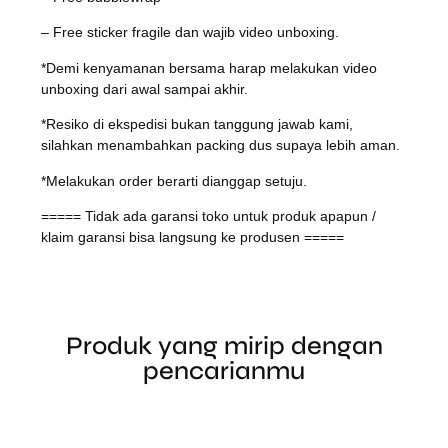
– Free sticker fragile dan wajib video unboxing.
*Demi kenyamanan bersama harap melakukan video
unboxing dari awal sampai akhir.
*Resiko di ekspedisi bukan tanggung jawab kami,
silahkan menambahkan packing dus supaya lebih aman.
*Melakukan order berarti dianggap setuju.
===== Tidak ada garansi toko untuk produk apapun /
klaim garansi bisa langsung ke produsen =====
Produk yang mirip dengan
pencarianmu