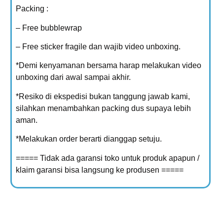
Packing :
– Free bubblewrap
– Free sticker fragile dan wajib video unboxing.
*Demi kenyamanan bersama harap melakukan video
unboxing dari awal sampai akhir.
*Resiko di ekspedisi bukan tanggung jawab kami,
silahkan menambahkan packing dus supaya lebih
aman.
*Melakukan order berarti dianggap setuju.
===== Tidak ada garansi toko untuk produk apapun /
klaim garansi bisa langsung ke produsen =====