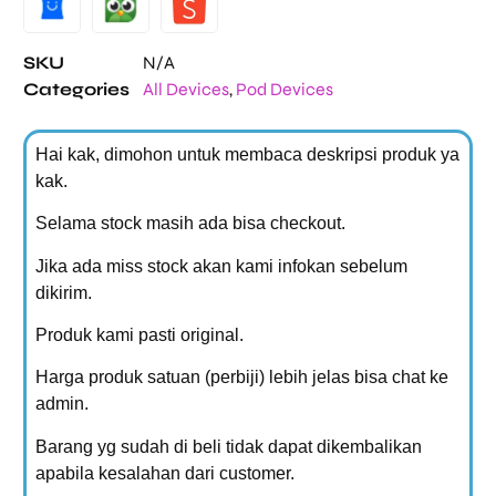
SKU
N/A
Categories
All Devices
,
Pod Devices
Hai kak, dimohon untuk membaca deskripsi produk ya
kak.
Selama stock masih ada bisa checkout.
Jika ada miss stock akan kami infokan sebelum
dikirim.
Produk kami pasti original.
Harga produk satuan (perbiji) lebih jelas bisa chat ke
admin.
Barang yg sudah di beli tidak dapat dikembalikan
apabila kesalahan dari customer.