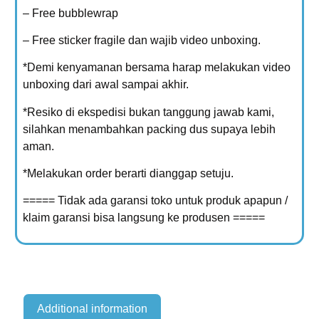
– Free bubblewrap
– Free sticker fragile dan wajib video unboxing.
*Demi kenyamanan bersama harap melakukan video
unboxing dari awal sampai akhir.
*Resiko di ekspedisi bukan tanggung jawab kami,
silahkan menambahkan packing dus supaya lebih
aman.
*Melakukan order berarti dianggap setuju.
===== Tidak ada garansi toko untuk produk apapun /
klaim garansi bisa langsung ke produsen =====
Additional information