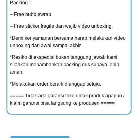
Packing :
– Free bubblewrap
– Free sticker fragile dan wajib video unboxing.
*Demi kenyamanan bersama harap melakukan video
unboxing dari awal sampai akhir.
*Resiko di ekspedisi bukan tanggung jawab kami,
silahkan menambahkan packing dus supaya lebih
aman.
*Melakukan order berarti dianggap setuju.
===== Tidak ada garansi toko untuk produk apapun /
klaim garansi bisa langsung ke produsen =====