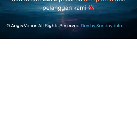
pelanggan kami
© Aegis Vapor. All Rights Reserved.
Dev by Sundaydulu