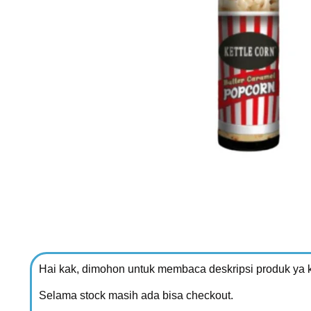
Hai kak, dimohon untuk membaca deskripsi produk ya 
Selama stock masih ada bisa checkout.