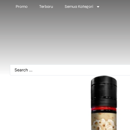
Promo
Terbaru
Semua Kategori