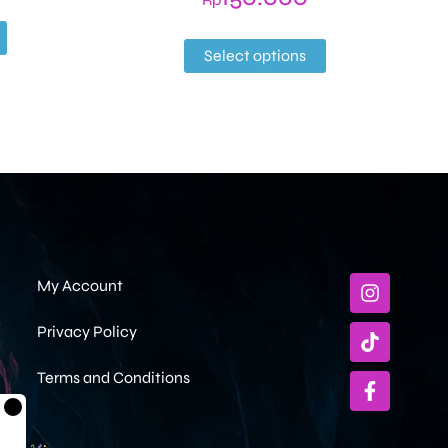
Rp
Select options
My Account
Privacy Policy
Terms and Conditions
×