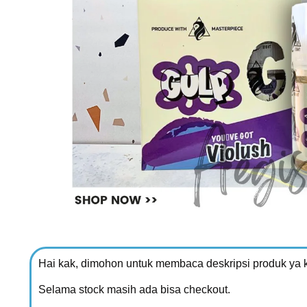
Hai kak, dimohon untuk membaca deskripsi produk ya 
Selama stock masih ada bisa checkout.