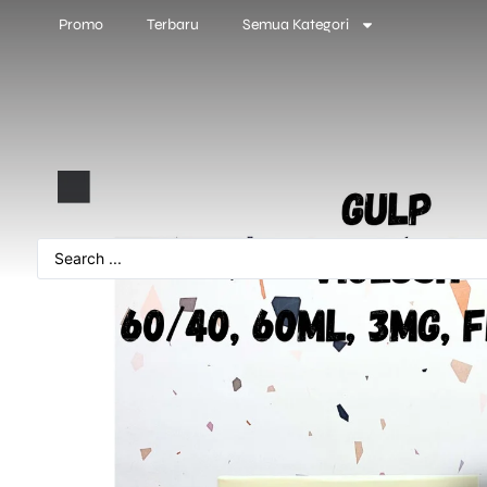
Promo
Terbaru
Semua Kategori