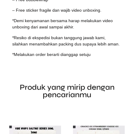
– Free sticker fragile dan wajib video unboxing.
*Demi kenyamanan bersama harap melakukan video
unboxing dari awal sampai akhir.
*Resiko di ekspedisi bukan tanggung jawab kami,
silahkan menambahkan packing dus supaya lebih aman.
*Melakukan order berarti dianggap setuju
Produk yang mirip dengan
pencarianmu