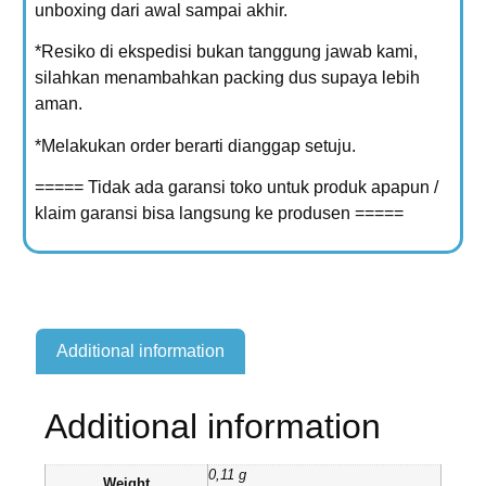
unboxing dari awal sampai akhir.
*Resiko di ekspedisi bukan tanggung jawab kami,
silahkan menambahkan packing dus supaya lebih
aman.
*Melakukan order berarti dianggap setuju.
===== Tidak ada garansi toko untuk produk apapun /
klaim garansi bisa langsung ke produsen =====
Additional information
Additional information
0,11 g
Weight