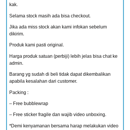
kak.
Selama stock masih ada bisa checkout.
Jika ada miss stock akan kami infokan sebelum
dikirim.
Produk kami pasti original.
Harga produk satuan (perbiji) lebih jelas bisa chat ke
admin.
Barang yg sudah di beli tidak dapat dikembalikan
apabila kesalahan dari customer.
Packing :
– Free bubblewrap
– Free sticker fragile dan wajib video unboxing.
*Demi kenyamanan bersama harap melakukan video