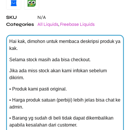
SKU
N/A
Categories
All Liquids
,
Freebase Liquids
Hai kak, dimohon untuk membaca deskripsi produk ya
kak.
Selama stock masih ada bisa checkout.
Jika ada miss stock akan kami infokan sebelum
dikirim.
• Produk kami pasti original.
• Harga produk satuan (perbiji) lebih jelas bisa chat ke
admin.
• Barang yg sudah di beli tidak dapat dikembalikan
apabila kesalahan dari customer.