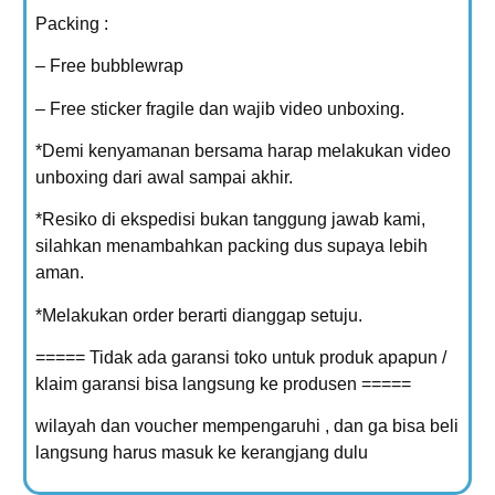
Packing :
– Free bubblewrap
– Free sticker fragile dan wajib video unboxing.
*Demi kenyamanan bersama harap melakukan video
unboxing dari awal sampai akhir.
*Resiko di ekspedisi bukan tanggung jawab kami,
silahkan menambahkan packing dus supaya lebih
aman.
*Melakukan order berarti dianggap setuju.
===== Tidak ada garansi toko untuk produk apapun /
klaim garansi bisa langsung ke produsen =====
wilayah dan voucher mempengaruhi , dan ga bisa beli
langsung harus masuk ke kerangjang dulu