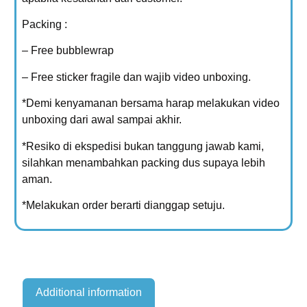
Packing :
– Free bubblewrap
– Free sticker fragile dan wajib video unboxing.
*Demi kenyamanan bersama harap melakukan video
unboxing dari awal sampai akhir.
*Resiko di ekspedisi bukan tanggung jawab kami,
silahkan menambahkan packing dus supaya lebih
aman.
*Melakukan order berarti dianggap setuju.
Additional information