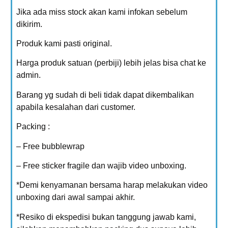
Jika ada miss stock akan kami infokan sebelum
dikirim.
Produk kami pasti original.
Harga produk satuan (perbiji) lebih jelas bisa chat ke
admin.
Barang yg sudah di beli tidak dapat dikembalikan
apabila kesalahan dari customer.
Packing :
– Free bubblewrap
– Free sticker fragile dan wajib video unboxing.
*Demi kenyamanan bersama harap melakukan video
unboxing dari awal sampai akhir.
*Resiko di ekspedisi bukan tanggung jawab kami,