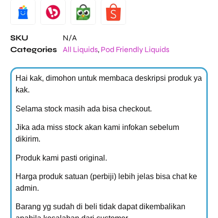
SKU
N/A
Categories
All Liquids
,
Pod Friendly Liquids
Hai kak, dimohon untuk membaca deskripsi produk ya
kak.
Selama stock masih ada bisa checkout.
Jika ada miss stock akan kami infokan sebelum
dikirim.
Produk kami pasti original.
Harga produk satuan (perbiji) lebih jelas bisa chat ke
admin.
Barang yg sudah di beli tidak dapat dikembalikan