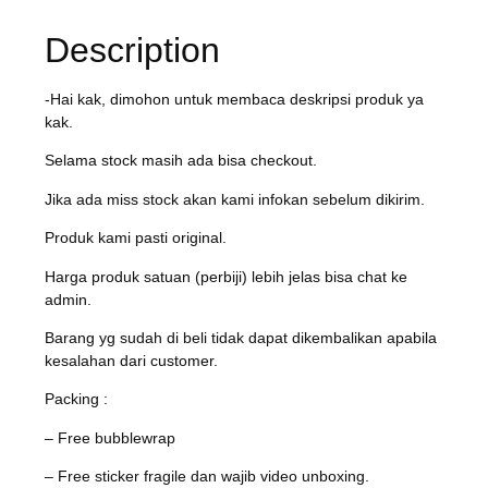
Description
-Hai kak, dimohon untuk membaca deskripsi produk ya
kak.
Selama stock masih ada bisa checkout.
Jika ada miss stock akan kami infokan sebelum dikirim.
Produk kami pasti original.
Harga produk satuan (perbiji) lebih jelas bisa chat ke
admin.
Barang yg sudah di beli tidak dapat dikembalikan apabila
kesalahan dari customer.
Packing :
– Free bubblewrap
– Free sticker fragile dan wajib video unboxing.