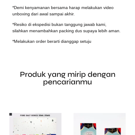
*Demi kenyamanan bersama harap melakukan video
unboxing dari awal sampai akhir.
*Resiko di ekspedisi bukan tanggung jawab kami,
silahkan menambahkan packing dus supaya lebih aman.
*Melakukan order berarti dianggap setuju
Produk yang mirip dengan
pencarianmu