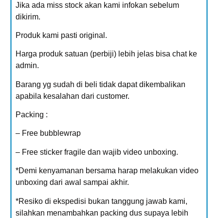
Jika ada miss stock akan kami infokan sebelum
dikirim.
Produk kami pasti original.
Harga produk satuan (perbiji) lebih jelas bisa chat ke
admin.
Barang yg sudah di beli tidak dapat dikembalikan
apabila kesalahan dari customer.
Packing :
– Free bubblewrap
– Free sticker fragile dan wajib video unboxing.
*Demi kenyamanan bersama harap melakukan video
unboxing dari awal sampai akhir.
*Resiko di ekspedisi bukan tanggung jawab kami,
silahkan menambahkan packing dus supaya lebih