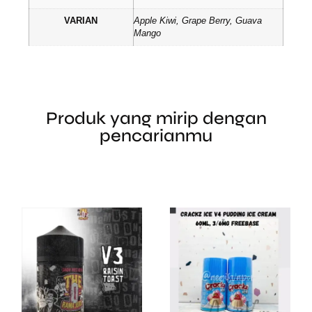
VARIAN
Apple Kiwi, Grape Berry, Guava
Mango
Produk yang mirip dengan
pencarianmu