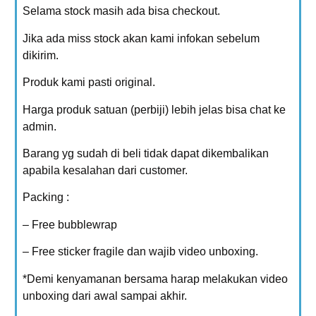
Selama stock masih ada bisa checkout.
Jika ada miss stock akan kami infokan sebelum
dikirim.
Produk kami pasti original.
Harga produk satuan (perbiji) lebih jelas bisa chat ke
admin.
Barang yg sudah di beli tidak dapat dikembalikan
apabila kesalahan dari customer.
Packing :
– Free bubblewrap
– Free sticker fragile dan wajib video unboxing.
*Demi kenyamanan bersama harap melakukan video
unboxing dari awal sampai akhir.