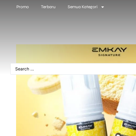
Promo
Terbaru
Semua Kategori