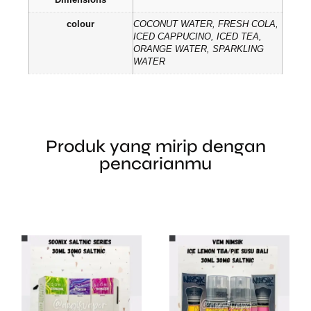
colour
COCONUT WATER, FRESH COLA,
ICED CAPPUCINO, ICED TEA,
ORANGE WATER, SPARKLING
WATER
Produk yang mirip dengan
pencarianmu