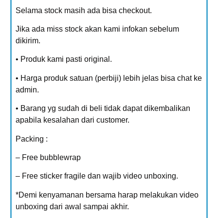
Selama stock masih ada bisa checkout.
Jika ada miss stock akan kami infokan sebelum
dikirim.
• Produk kami pasti original.
• Harga produk satuan (perbiji) lebih jelas bisa chat ke
admin.
• Barang yg sudah di beli tidak dapat dikembalikan
apabila kesalahan dari customer.
Packing :
– Free bubblewrap
– Free sticker fragile dan wajib video unboxing.
*Demi kenyamanan bersama harap melakukan video
unboxing dari awal sampai akhir.