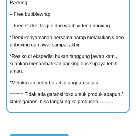
Packing :
– Free bubblewrap
– Free sticker fragile dan wajib video unboxing.
*Demi kenyamanan bersama harap melakukan video
unboxing dari awal sampai akhir.
*Resiko di ekspedisi bukan tanggung jawab kami,
silahkan menambahkan packing dus supaya lebih
aman.
*Melakukan order berarti dianggap setuju.
===== Tidak ada garansi toko untuk produk apapun /
klaim garansi bisa langsung ke produsen =====