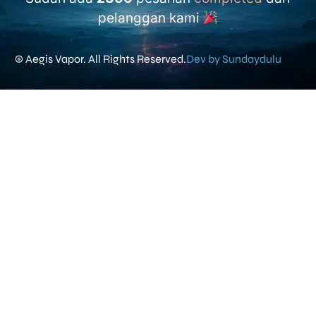
pelanggan kami
© Aegis Vapor. All Rights Reserved.
Dev by Sundaydulu