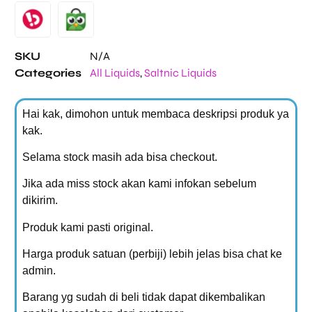
SKU
N/A
Categories
All Liquids
,
Saltnic Liquids
Hai kak, dimohon untuk membaca deskripsi produk ya
kak.
Selama stock masih ada bisa checkout.
Jika ada miss stock akan kami infokan sebelum
dikirim.
Produk kami pasti original.
Harga produk satuan (perbiji) lebih jelas bisa chat ke
admin.
Barang yg sudah di beli tidak dapat dikembalikan