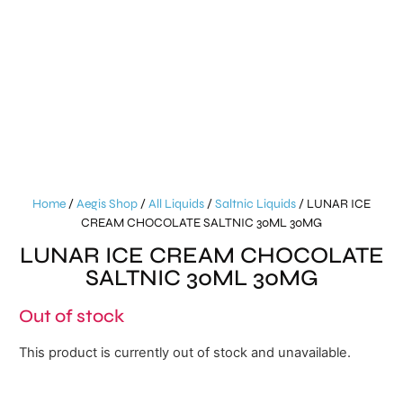
Home
/
Aegis Shop
/
All Liquids
/
Saltnic Liquids
/ LUNAR ICE
CREAM CHOCOLATE SALTNIC 30ML 30MG
LUNAR ICE CREAM CHOCOLATE
SALTNIC 30ML 30MG
Out of stock
This product is currently out of stock and unavailable.
Alternative: