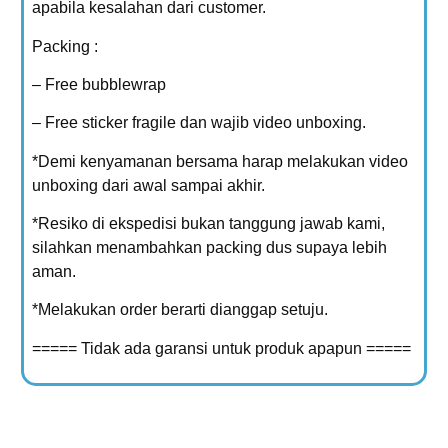
apabila kesalahan dari customer.
Packing :
– Free bubblewrap
– Free sticker fragile dan wajib video unboxing.
*Demi kenyamanan bersama harap melakukan video
unboxing dari awal sampai akhir.
*Resiko di ekspedisi bukan tanggung jawab kami,
silahkan menambahkan packing dus supaya lebih
aman.
*Melakukan order berarti dianggap setuju.
===== Tidak ada garansi untuk produk apapun =====