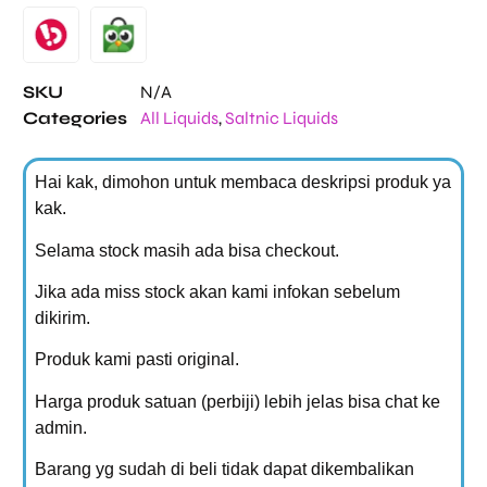
SKU
N/A
Categories
All Liquids
,
Saltnic Liquids
Hai kak, dimohon untuk membaca deskripsi produk ya
kak.
Selama stock masih ada bisa checkout.
Jika ada miss stock akan kami infokan sebelum
dikirim.
Produk kami pasti original.
Harga produk satuan (perbiji) lebih jelas bisa chat ke
admin.
Barang yg sudah di beli tidak dapat dikembalikan