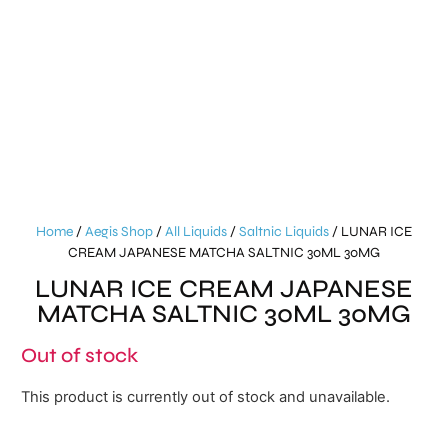
Home
/
Aegis Shop
/
All Liquids
/
Saltnic Liquids
/ LUNAR ICE
CREAM JAPANESE MATCHA SALTNIC 30ML 30MG
LUNAR ICE CREAM JAPANESE
MATCHA SALTNIC 30ML 30MG
Out of stock
This product is currently out of stock and unavailable.
Alternative: