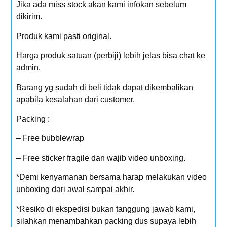
Jika ada miss stock akan kami infokan sebelum
dikirim.
Produk kami pasti original.
Harga produk satuan (perbiji) lebih jelas bisa chat ke
admin.
Barang yg sudah di beli tidak dapat dikembalikan
apabila kesalahan dari customer.
Packing :
– Free bubblewrap
– Free sticker fragile dan wajib video unboxing.
*Demi kenyamanan bersama harap melakukan video
unboxing dari awal sampai akhir.
*Resiko di ekspedisi bukan tanggung jawab kami,
silahkan menambahkan packing dus supaya lebih