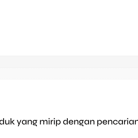
duk yang mirip dengan pencari