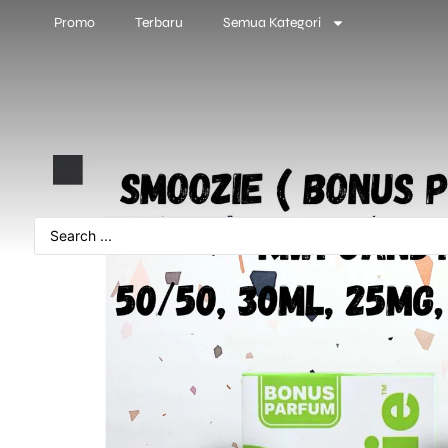
Promo
Terbaru
Semua Kategori