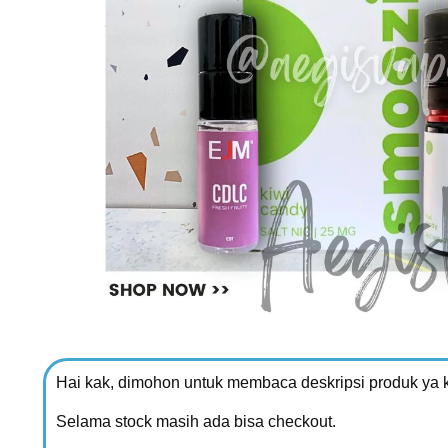
Hai kak, dimohon untuk membaca deskripsi produk ya 
Selama stock masih ada bisa checkout.