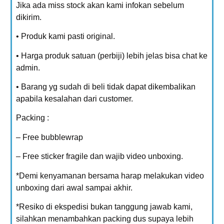
Jika ada miss stock akan kami infokan sebelum
dikirim.
• Produk kami pasti original.
• Harga produk satuan (perbiji) lebih jelas bisa chat ke
admin.
• Barang yg sudah di beli tidak dapat dikembalikan
apabila kesalahan dari customer.
Packing :
– Free bubblewrap
– Free sticker fragile dan wajib video unboxing.
*Demi kenyamanan bersama harap melakukan video
unboxing dari awal sampai akhir.
*Resiko di ekspedisi bukan tanggung jawab kami,
silahkan menambahkan packing dus supaya lebih