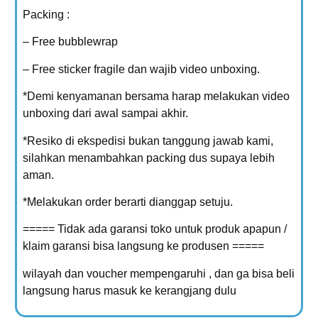
Packing :
– Free bubblewrap
– Free sticker fragile dan wajib video unboxing.
*Demi kenyamanan bersama harap melakukan video
unboxing dari awal sampai akhir.
*Resiko di ekspedisi bukan tanggung jawab kami,
silahkan menambahkan packing dus supaya lebih
aman.
*Melakukan order berarti dianggap setuju.
===== Tidak ada garansi toko untuk produk apapun /
klaim garansi bisa langsung ke produsen =====
wilayah dan voucher mempengaruhi , dan ga bisa beli
langsung harus masuk ke kerangjang dulu