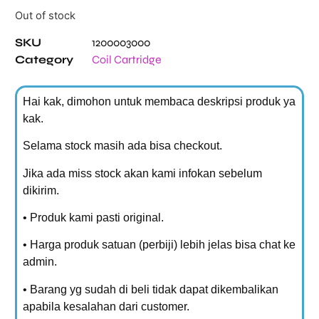
Out of stock
SKU
1200003000
Category
Coil Cartridge
Hai kak, dimohon untuk membaca deskripsi produk ya
kak.
Selama stock masih ada bisa checkout.
Jika ada miss stock akan kami infokan sebelum
dikirim.
• Produk kami pasti original.
• Harga produk satuan (perbiji) lebih jelas bisa chat ke
admin.
• Barang yg sudah di beli tidak dapat dikembalikan
apabila kesalahan dari customer.