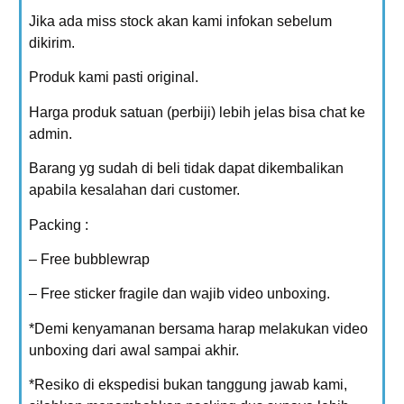
Jika ada miss stock akan kami infokan sebelum
dikirim.
Produk kami pasti original.
Harga produk satuan (perbiji) lebih jelas bisa chat ke
admin.
Barang yg sudah di beli tidak dapat dikembalikan
apabila kesalahan dari customer.
Packing :
– Free bubblewrap
– Free sticker fragile dan wajib video unboxing.
*Demi kenyamanan bersama harap melakukan video
unboxing dari awal sampai akhir.
*Resiko di ekspedisi bukan tanggung jawab kami,