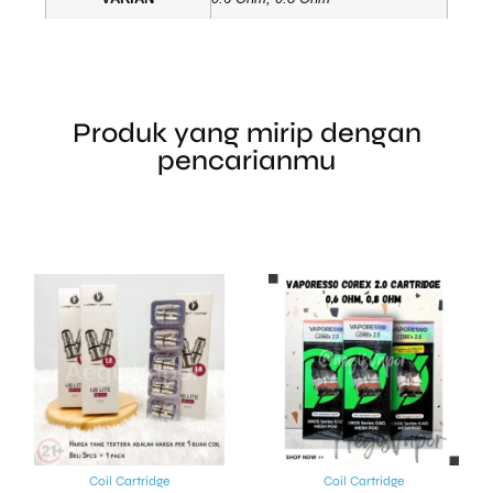
Produk yang mirip dengan
pencarianmu
Coil Cartridge
Coil Cartridge